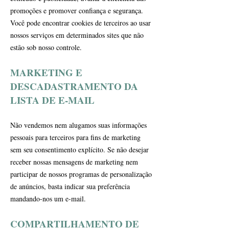
promoções e promover confiança e segurança.
Você pode encontrar cookies de terceiros ao usar
nossos serviços em determinados sites que não
estão sob nosso controle.
MARKETING E
DESCADASTRAMENTO DA
LISTA DE E-MAIL
Não vendemos nem alugamos suas informações
pessoais para terceiros para fins de marketing
sem seu consentimento explícito. Se não desejar
receber nossas mensagens de marketing nem
participar de nossos programas de personalização
de anúncios, basta indicar sua preferência
mandando-nos um e-mail.
COMPARTILHAMENTO DE