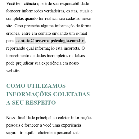
Você tem ciência que é de sua responsabilidade
fornecer informações verdadeiras, exatas, atuais e
completas quando for realizar seu cadastro nesse
site. Caso preencha alguma informação de forma
errônea, entre em contato enviando um e-mail
contato@presenzapsicologia.com.br
para
,
reportando qual informação está incorreta. O
fornecimento de dados incompletos ou falsos
pode prejudicar sua experiência em nosso
website.
COMO UTILIZAMOS
INFORMAÇÕES COLETADAS
A SEU RESPEITO
Nossa finalidade principal ao coletar informações
pessoais é fornecer a você uma experiência
segura, tranquila, eficiente e personalizada.