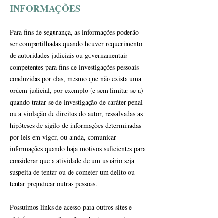
INFORMAÇÕES
Para fins de segurança, as informações poderão
ser compartilhadas quando houver requerimento
de autoridades judiciais ou governamentais
competentes para fins de investigações pessoais
conduzidas por elas, mesmo que não exista uma
ordem judicial, por exemplo (e sem limitar-se a)
quando tratar-se de investigação de caráter penal
ou a violação de direitos do autor, ressalvadas as
hipóteses de sigilo de informações determinadas
por leis em vigor, ou ainda, comunicar
informações quando haja motivos suficientes para
considerar que a atividade de um usuário seja
suspeita de tentar ou de cometer um delito ou
tentar prejudicar outras pessoas.
Possuímos links de acesso para outros sites e