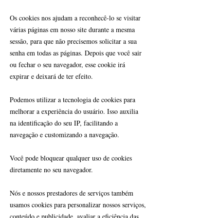
Os cookies nos ajudam a reconhecê-lo se visitar
várias páginas em nosso site durante a mesma
sessão, para que não precisemos solicitar a sua
senha em todas as páginas. Depois que você sair
ou fechar o seu navegador, esse cookie irá
expirar e deixará de ter efeito.
Podemos utilizar a tecnologia de cookies para
melhorar a experiência do usuário. Isso auxilia
na identificação do seu IP, facilitando a
navegação e customizando a navegação.
Você pode bloquear qualquer uso de cookies
diretamente no seu navegador.
Nós e nossos prestadores de serviços também
usamos cookies para personalizar nossos serviços,
conteúdo e publicidade, avaliar a eficiência das