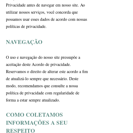
Privacidade antes de navegar em nosso site. Ao
utilizar nossos serviços, você concorda que
possamos usar esses dados de acordo com nossas
políticas de privacidade.
NAVEGAÇÃO
O uso e navegação do nosso site pressupõe a
aceitação deste Acordo de privacidade.
Reservamos o direito de alterar este acordo a fim
de atualizá-lo sempre que necessário. Deste
modo, recomendamos que consulte a nossa
política de privacidade com regularidade de
forma a estar sempre atualizado.
COMO COLETAMOS
INFORMAÇÕES A SEU
RESPEITO