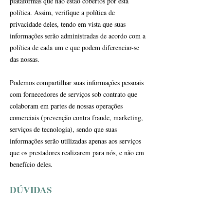
plataformas que não estão cobertos por esta
política. Assim, verifique a política de
privacidade deles, tendo em vista que suas
informações serão administradas de acordo com a
política de cada um e que podem diferenciar-se
das nossas.
Podemos compartilhar suas informações pessoais
com fornecedores de serviços sob contrato que
colaboram em partes de nossas operações
comerciais (prevenção contra fraude, marketing,
serviços de tecnologia), sendo que suas
informações serão utilizadas apenas aos serviços
que os prestadores realizarem para nós, e não em
benefício deles.
DÚVIDAS