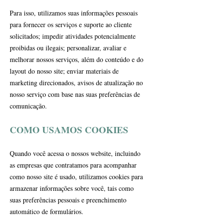
Para isso, utilizamos suas informações pessoais
para fornecer os serviços e suporte ao cliente
solicitados; impedir atividades potencialmente
proibidas ou ilegais; personalizar, avaliar e
melhorar nossos serviços, além do conteúdo e do
layout do nosso site; enviar materiais de
marketing direcionados, avisos de atualização no
nosso serviço com base nas suas preferências de
comunicação.
COMO USAMOS COOKIES
Quando você acessa o nossos website, incluindo
as empresas que contratamos para acompanhar
como nosso site é usado, utilizamos cookies para
armazenar informações sobre você, tais como
suas preferências pessoais e preenchimento
automático de formulários.