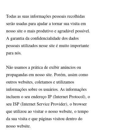
Todas as suas informações pessoais recolhidas
serão usadas para ajudar a tornar sua visita em
nosso site o mais produtivo e agradável possível.
A garantia da confidencialidade dos dados
pessoais utilizados nesse site é muito importante
para nós.
Não usamos a prática de exibir anúncios ou
propagandas em nosso site. Porém, assim como
outros websites, coletamos e utilizamos
informações sobre os usuários. As informações
incluem o seu endereço IP (Internet Protocol), o
seu ISP (Internet Service Provider), o browser
que utilizou ao visitar o nosso website, o tempo
da sua visita e que páginas visitou dentro do
nosso website.