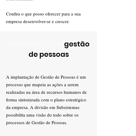
Confira o que posso oferecer para a sua
empresa desenvolver-se e crescer.
Implantação
de
gestão
de pessoas
A implantação de Gestão de Pessoas é um
processo que mapeia as ações a serem
realizadas na área de recursos humanos de
forma sintonizada com o plano estratégico
da empresa. A divisão em Subsistemas
possibilita uma visão do todo sobre os
processos de Gestão de Pessoas.