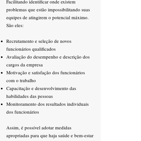
Facilitando identificar onde existem
problemas que estão impossibilitando suas
equipes de atingirem o potencial máximo.
São eles:
Recrutamento e seleção de novos
funcionários qualificados
Avaliação do desempenho e descrição dos
cargos da empresa
Motivação e satisfação dos funcionários
com o trabalho
Capacitação e desenvolvimento das
habilidades das pessoas
Monitoramento dos resultados individuais
dos funcionários
Assim, é possível adotar medidas
apropriadas para que haja saúde e bem-estar