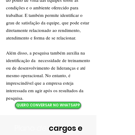
do ponto de vista das equipes sobre as
condições e o ambiente oferecido para
trabalhar. E também permite identificar o
grau de satisfação da equipe, que pode estar
diretamente relacionado ao rendimento,
atendimento e forma de se relacionar.
Além disso, a pesquisa também auxilia na
identificação da necessidade de treinamento
ou de desenvolvimento de lideranças e até
mesmo operacional. No entanto, é
imprescindível que a empresa esteja
interessada em agir após os resultados da
pesquisa.
QUERO CONVERSAR NO WHATSAPP
Plano
de
cargos e