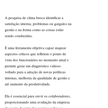
A pesquisa de clima busca identificar a
satisfação interna, problemas ou gargalos na
gestão e na forma como as coisas estão
sendo conduzidas.
É uma ferramenta objetiva capaz mapear
aspectos críticos que refletem o ponto de
vista dos funcionários no momento atual e
permite gerar um diagnóstico valioso
voltado para a adoção de novas políticas
internas, melhoria da qualidade de gestão e
até aumento da produtividade.
Ela é essencial para ouvir os colaboradores,
proporcionando uma avaliação da empresa