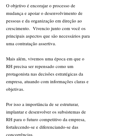
O objetivo é encorajar o processo de
mudança e apoiar o desenvolvimento de
pessoas e da organização em direção ao
crescimento. Vivencio junto com você os
principais aspectos que são necessários para
uma contratação assertiva.
Mais além, vivemos uma época em que o
RH precisa ser repensado como um
protagonista nas decisões estratégicas da
empresa, atuando com informações claras e
objetivas.
Por isso a importância de se estruturar,
implantar e desenvolver os subsistemas de
RH para o futuro competitivo da empresa,
fortalecendo-se e diferenciando-se das
concorrências.