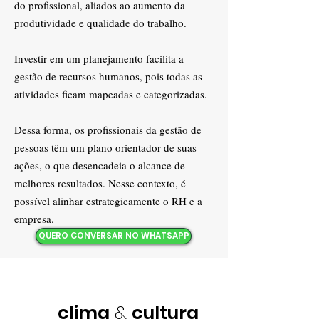
do profissional, aliados ao aumento da
produtividade e qualidade do trabalho.
Investir em um planejamento facilita a
gestão de recursos humanos, pois todas as
atividades ficam mapeadas e categorizadas.
Dessa forma, os profissionais da gestão de
pessoas têm um plano orientador de suas
ações, o que desencadeia o alcance de
melhores resultados. Nesse contexto, é
possível alinhar estrategicamente o RH e a
empresa.
QUERO CONVERSAR NO WHATSAPP
Pesquisa
de
clima
&
cultura