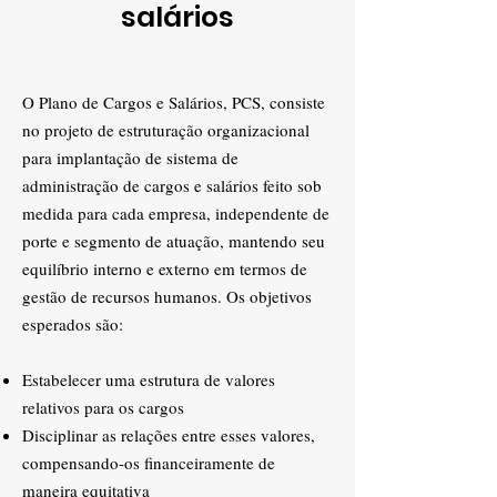
salários
O Plano de Cargos e Salários, PCS, consiste
no projeto de estruturação organizacional
para implantação de sistema de
administração de cargos e salários feito sob
medida para cada empresa, independente de
porte e segmento de atuação, mantendo seu
equilíbrio interno e externo em termos de
gestão de recursos humanos. Os objetivos
esperados são:
Estabelecer uma estrutura de valores
relativos para os cargos
Disciplinar as relações entre esses valores,
compensando-os financeiramente de
maneira equitativa