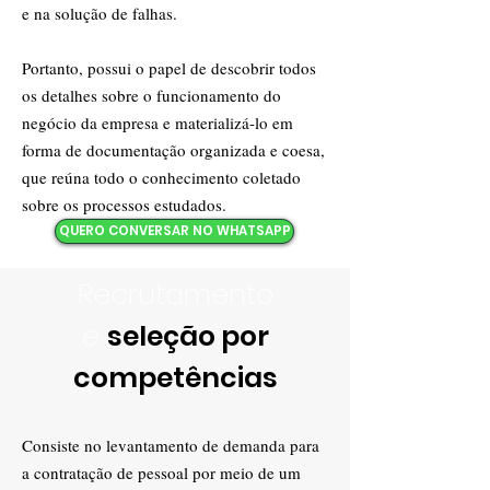
e na solução de falhas.
Portanto, possui o papel de descobrir todos
os detalhes sobre o funcionamento do
negócio da empresa e materializá-lo em
forma de documentação organizada e coesa,
que reúna todo o conhecimento coletado
sobre os processos estudados.
QUERO CONVERSAR NO WHATSAPP
Recrutamento
e
seleção por
competências
Consiste no levantamento de demanda para
a contratação de pessoal por meio de um