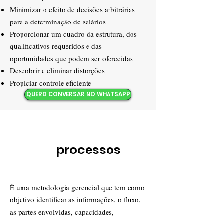
Minimizar o efeito de decisões arbitrárias
para a determinação de salários
Proporcionar um quadro da estrutura, dos
qualificativos requeridos e das
oportunidades que podem ser oferecidas
Descobrir e eliminar distorções
Propiciar controle eficiente
QUERO CONVERSAR NO WHATSAPP
Mapeamento
de
processos
É uma metodologia gerencial que tem como
objetivo identificar as informações, o fluxo,
as partes envolvidas, capacidades,