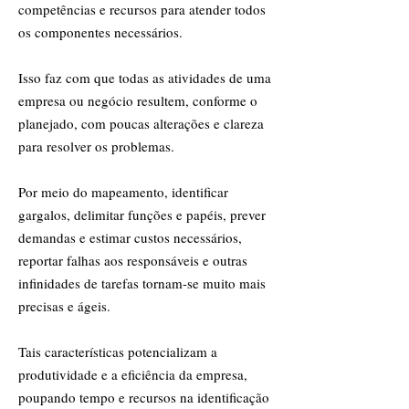
competências e recursos para atender todos
os componentes necessários.
Isso faz com que todas as atividades de uma
empresa ou negócio resultem, conforme o
planejado, com poucas alterações e clareza
para resolver os problemas.
Por meio do mapeamento, identificar
gargalos, delimitar funções e papéis, prever
demandas e estimar custos necessários,
reportar falhas aos responsáveis e outras
infinidades de tarefas tornam-se muito mais
precisas e ágeis.
Tais características potencializam a
produtividade e a eficiência da empresa,
poupando tempo e recursos na identificação