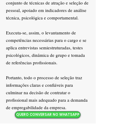
conjunto de técnicas de atração e seleção de
pessoal, apoiado em indicadores de análise
técnica, psicológica e comportamental.
Executa-se, assim, o levantamento de
competências necessárias para o cargo e se
aplica entrevistas semiestruturadas, testes
psicológicos, dinâmica de grupo e tomada
de referências profissionais.
Portanto, todo o processo de seleção traz
informações claras e confiáveis para
culminar na decisão de contratar o
profissional mais adequado para a demanda
de empregabilidade da empresa.
QUERO CONVERSAR NO WHATSAPP